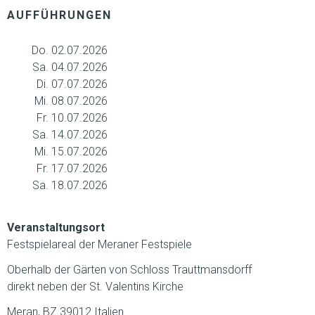
AUFFÜHRUNGEN
Do. 02.07.2026
Sa. 04.07.2026
Di. 07.07.2026
Mi. 08.07.2026
Fr. 10.07.2026
Sa. 14.07.2026
Mi. 15.07.2026
Fr. 17.07.2026
Sa. 18.07.2026
Veranstaltungsort
Festspielareal der Meraner Festspiele
Oberhalb der Gärten von Schloss Trauttmansdorff
direkt neben der St. Valentins Kirche
Meran, BZ 39012 Italien