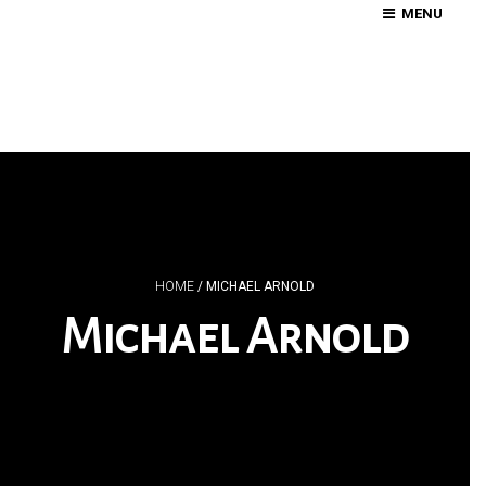
MENU
HOME
/
MICHAEL ARNOLD
Michael Arnold