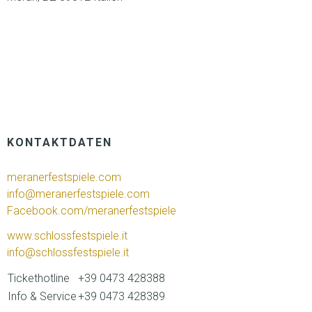
KONTAKTDATEN
meranerfestspiele.com
info@meranerfestspiele.com
Facebook.com/meranerfestspiele
www.schlossfestspiele.it
info@schlossfestspiele.it
Tickethotline
+39 0473 428388
Info & Service
+39 0473 428389