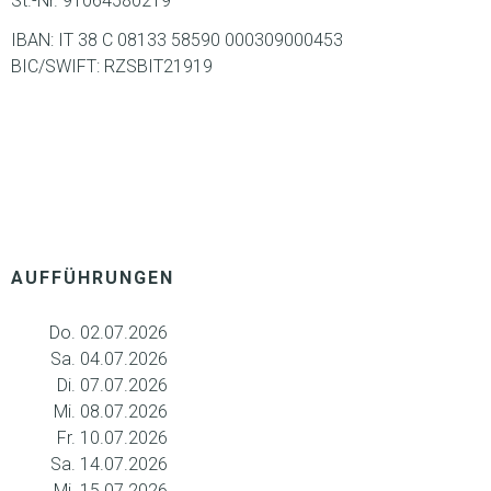
St.-Nr. 91064580219
IBAN: IT 38 C 08133 58590 000309000453
BIC/SWIFT: RZSBIT21919
AUFFÜHRUNGEN
Do. 02.07.2026
Sa. 04.07.2026
Di. 07.07.2026
Mi. 08.07.2026
Fr. 10.07.2026
Sa. 14.07.2026
Mi. 15.07.2026