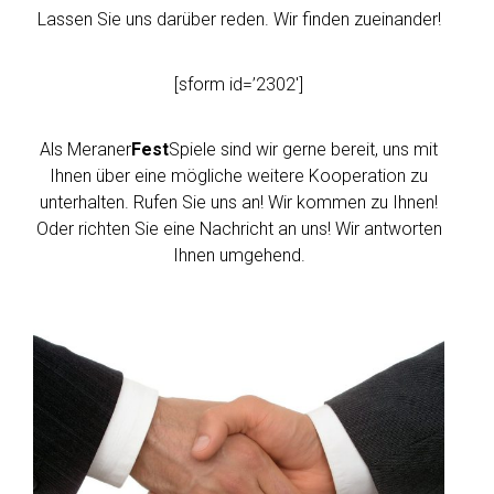
Lassen Sie uns darüber reden. Wir finden zueinander!
[sform id=’2302′]
Als Meraner
Fest
Spiele sind wir gerne bereit, uns mit
Ihnen über eine mögliche weitere Kooperation zu
unterhalten. Rufen Sie uns an! Wir kommen zu Ihnen!
Oder richten Sie eine Nachricht an uns! Wir antworten
Ihnen umgehend.