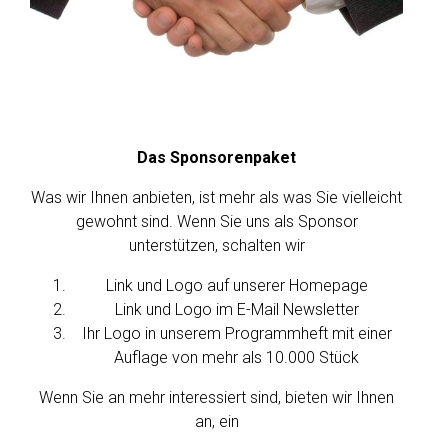
Das Sponsorenpaket
Was wir Ihnen anbieten, ist mehr als was Sie vielleicht
gewohnt sind. Wenn Sie uns als Sponsor
unterstützen, schalten wir
Link und Logo auf unserer Homepage
Link und Logo im E-Mail Newsletter
Ihr Logo in unserem Programmheft mit einer
Auflage von mehr als 10.000 Stück
Wenn Sie an mehr interessiert sind, bieten wir Ihnen
an, ein