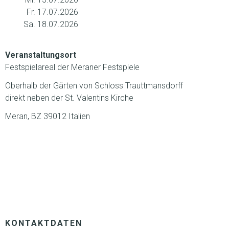
Fr. 17.07.2026
Sa. 18.07.2026
Veranstaltungsort
Festspielareal der Meraner Festspiele
Oberhalb der Gärten von Schloss Trauttmansdorff
direkt neben der St. Valentins Kirche
Meran, BZ 39012 Italien
KONTAKTDATEN