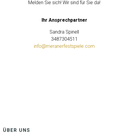
Melden Sie sich! Wir sind für Sie da!
Ihr Ansprechpartner
Sandra Spinell
3487304511
info@meranerfestspiele.com
ÜBER UNS