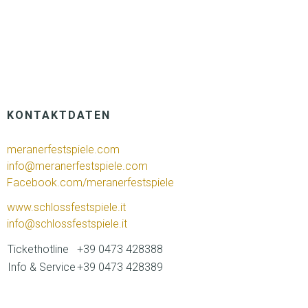
KONTAKTDATEN
meranerfestspiele.com
info@meranerfestspiele.com
Facebook.com/meranerfestspiele
www.schlossfestspiele.it
info@schlossfestspiele.it
Tickethotline
+39 0473 428388
Info & Service
+39 0473 428389