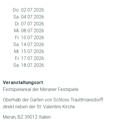
Do. 02.07.2026
Sa. 04.07.2026
Di. 07.07.2026
Mi. 08.07.2026
Fr. 10.07.2026
Sa. 14.07.2026
Mi. 15.07.2026
Fr. 17.07.2026
Sa. 18.07.2026
Veranstaltungsort
Festspielareal der Meraner Festspiele
Oberhalb der Gärten von Schloss Trauttmansdorff
direkt neben der St. Valentins Kirche
Meran, BZ 39012 Italien