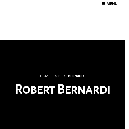
MENU
HOME
/
ROBERT BERNARDI
Robert Bernardi