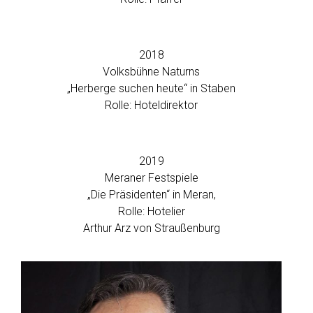
2018
Volksbühne Naturns
„Herberge suchen heute“ in Staben
Rolle: Hoteldirektor
2019
Meraner Festspiele
„Die Präsidenten“ in Meran,
Rolle: Hotelier
Arthur Arz von Straußenburg