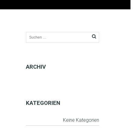
ARCHIV
KATEGORIEN
Keine Kategorien