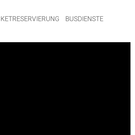
CKETRESERVIERUNG
BUSDIENSTE