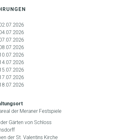
HRUNGEN
02.07.2026
 04.07.2026
 07.07.2026
 08.07.2026
 10.07.2026
 14.07.2026
 15.07.2026
 17.07.2026
 18.07.2026
ltungsort
areal der Meraner Festspiele
 der Gärten von Schloss
nsdorff
ben der St. Valentins Kirche