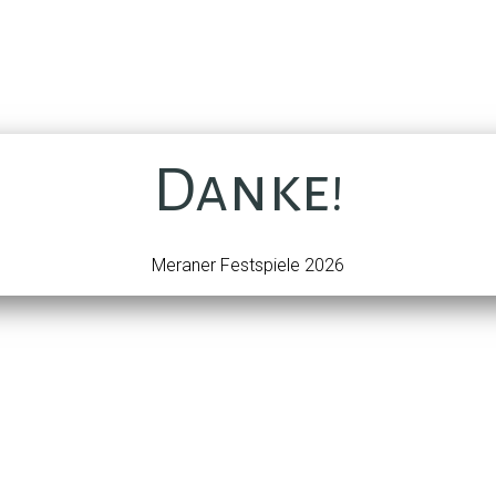
Danke!
Meraner Festspiele 2026