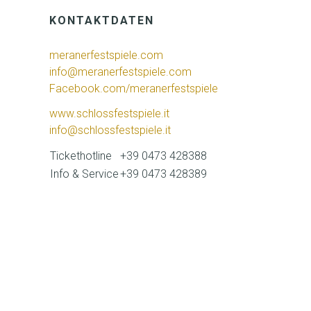
KONTAKTDATEN
meranerfestspiele.com
info@meranerfestspiele.com
Facebook.com/meranerfestspiele
www.schlossfestspiele.it
info@schlossfestspiele.it
Tickethotline
+39 0473 428388
Info & Service
+39 0473 428389