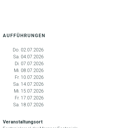
AUFFÜHRUNGEN
Do. 02.07.2026
Sa. 04.07.2026
Di. 07.07.2026
Mi. 08.07.2026
Fr. 10.07.2026
Sa. 14.07.2026
Mi. 15.07.2026
Fr. 17.07.2026
Sa. 18.07.2026
Veranstaltungsort