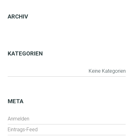
N
ARCHIV
KATEGORIEN
Keine Kategorien
META
Anmelden
Eintrags-Feed