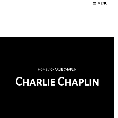
MENU
HOME
/
CHARLIE CHAPLIN
Charlie Chaplin