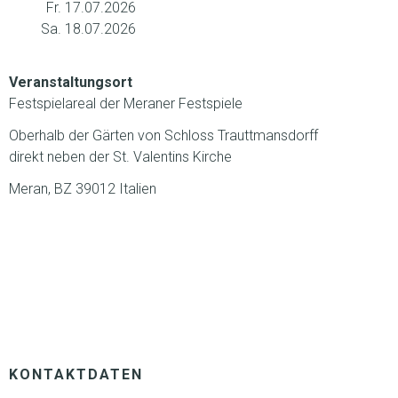
Fr. 17.07.2026
Sa. 18.07.2026
Veranstaltungsort
Festspielareal der Meraner Festspiele
Oberhalb der Gärten von Schloss Trauttmansdorff
direkt neben der St. Valentins Kirche
Meran, BZ 39012 Italien
KONTAKTDATEN