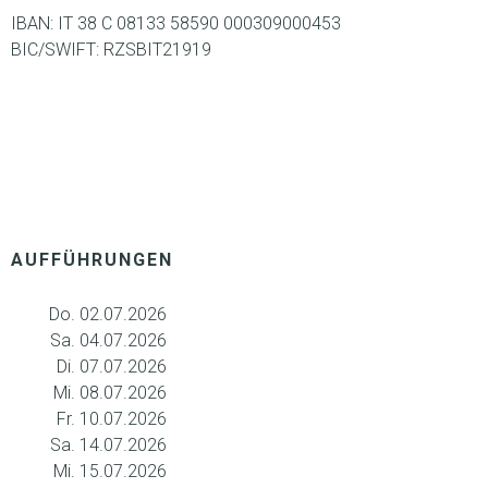
IBAN: IT 38 C 08133 58590 000309000453
BIC/SWIFT: RZSBIT21919
AUFFÜHRUNGEN
Do. 02.07.2026
Sa. 04.07.2026
Di. 07.07.2026
Mi. 08.07.2026
Fr. 10.07.2026
Sa. 14.07.2026
Mi. 15.07.2026