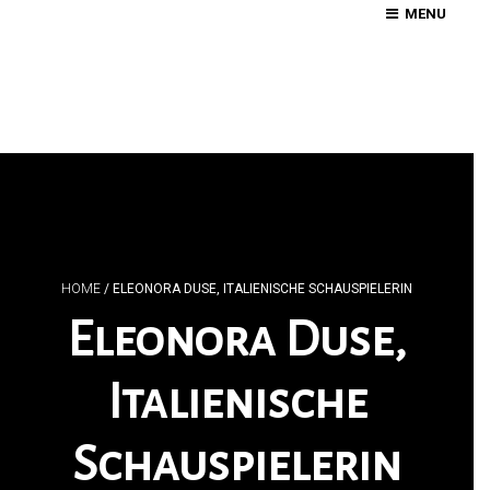
MENU
HOME
/
ELEONORA DUSE, ITALIENISCHE SCHAUSPIELERIN
Eleonora Duse,
Italienische
Schauspielerin