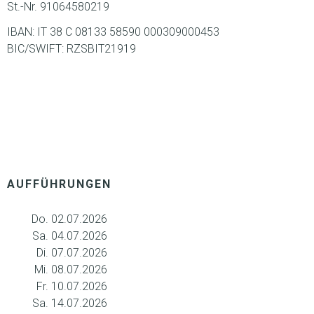
St.-Nr. 91064580219
IBAN: IT 38 C 08133 58590 000309000453
BIC/SWIFT: RZSBIT21919
AUFFÜHRUNGEN
Do. 02.07.2026
Sa. 04.07.2026
Di. 07.07.2026
Mi. 08.07.2026
Fr. 10.07.2026
Sa. 14.07.2026